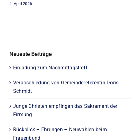
4. April 2026
Neueste Beiträge
Einladung zum Nachmittagstreff
Verabschiedung von Gemeindereferentin Doris
Schmidt
Junge Christen empfingen das Sakrament der
Firmung
Rückblick – Ehrungen – Neuwahlen beim
Frauenbund