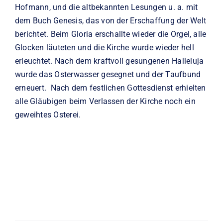
Hofmann, und die altbekannten Lesungen u. a. mit
dem Buch Genesis, das von der Erschaffung der Welt
berichtet. Beim Gloria erschallte wieder die Orgel, alle
Glocken läuteten und die Kirche wurde wieder hell
erleuchtet. Nach dem kraftvoll gesungenen Halleluja
wurde das Osterwasser gesegnet und der Taufbund
erneuert. Nach dem festlichen Gottesdienst erhielten
alle Gläubigen beim Verlassen der Kirche noch ein
geweihtes Osterei.