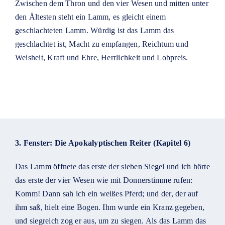
Zwischen dem Thron und den vier Wesen und mitten unter
den Ältesten steht ein Lamm, es gleicht einem
geschlachteten Lamm. Würdig ist das Lamm das
geschlachtet ist, Macht zu empfangen, Reichtum und
Weisheit, Kraft und Ehre, Herrlichkeit und Lobpreis.
3. Fenster: Die Apokalyptischen Reiter (Kapitel 6)
Das Lamm öffnete das erste der sieben Siegel und ich hörte
das erste der vier Wesen wie mit Donnerstimme rufen:
Komm! Dann sah ich ein weißes Pferd; und der, der auf
ihm saß, hielt eine Bogen. Ihm wurde ein Kranz gegeben,
und siegreich zog er aus, um zu siegen. Als das Lamm das