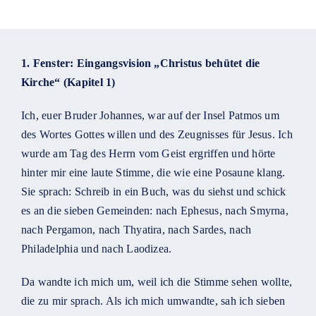
1. Fenster: Eingangsvision „Christus behütet die
Kirche“ (Kapitel 1)
Ich, euer Bruder Johannes, war auf der Insel Patmos um
des Wortes Gottes willen und des Zeugnisses für Jesus. Ich
wurde am Tag des Herrn vom Geist ergriffen und hörte
hinter mir eine laute Stimme, die wie eine Posaune klang.
Sie sprach: Schreib in ein Buch, was du siehst und schick
es an die sieben Gemeinden: nach Ephesus, nach Smyrna,
nach Pergamon, nach Thyatira, nach Sardes, nach
Philadelphia und nach Laodizea.
Da wandte ich mich um, weil ich die Stimme sehen wollte,
die zu mir sprach. Als ich mich umwandte, sah ich sieben