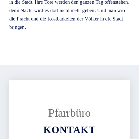
in die Stadt. Ihre Tore werden den ganzen Tag offenstehen,
denn Nacht wird es dort nicht mehr geben. Und man wird
die Pracht und die Kostbarkeiten der Völker in die Stadt
bringen.
Pfarrbüro
KONTAKT