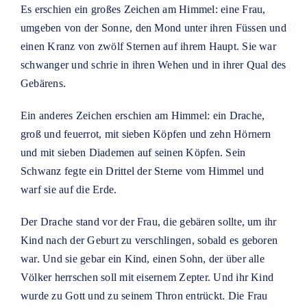
Es erschien ein großes Zeichen am Himmel: eine Frau,
umgeben von der Sonne, den Mond unter ihren Füssen und
einen Kranz von zwölf Sternen auf ihrem Haupt. Sie war
schwanger und schrie in ihren Wehen und in ihrer Qual des
Gebärens.
Ein anderes Zeichen erschien am Himmel: ein Drache,
groß und feuerrot, mit sieben Köpfen und zehn Hörnern
und mit sieben Diademen auf seinen Köpfen. Sein
Schwanz fegte ein Drittel der Sterne vom Himmel und
warf sie auf die Erde.
Der Drache stand vor der Frau, die gebären sollte, um ihr
Kind nach der Geburt zu verschlingen, sobald es geboren
war. Und sie gebar ein Kind, einen Sohn, der über alle
Völker herrschen soll mit eisernem Zepter. Und ihr Kind
wurde zu Gott und zu seinem Thron entrückt. Die Frau