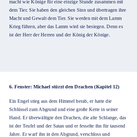
macht wie Könige für eine einzige Stunde zusammen mit
dem Tier. Sie haben den gleichen Sinn und übertragen ihre
Macht und Gewalt dem Tier. Sie werden mit dem Lamm
Krieg führen, aber das Lamm wird sie besiegen. Denn es
ist der Herr der Herren und der König der Könige.
6. Fenster: Michael stürzt den Drachen (Kapitel 12)
Ein Engel stieg aus dem Himmel herab, er hatte die
Schlüssel zum Abgrund und eine große Kette in seiner
Hand. Er überwältigte den Drachen, die alte Schlange, das
ist der Teufel und der Satan und er fesselte ihn für tausend
Jahre. Er warf ihn in den Abgrund, verschloss und