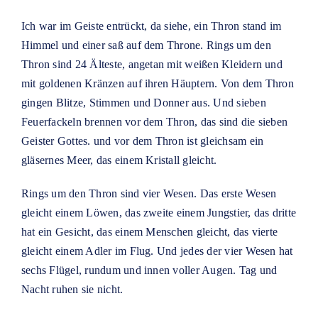
Ich war im Geiste entrückt, da siehe, ein Thron stand im
Himmel und einer saß auf dem Throne. Rings um den
Thron sind 24 Älteste, angetan mit weißen Kleidern und
mit goldenen Kränzen auf ihren Häuptern. Von dem Thron
gingen Blitze, Stimmen und Donner aus. Und sieben
Feuerfackeln brennen vor dem Thron, das sind die sieben
Geister Gottes. und vor dem Thron ist gleichsam ein
gläsernes Meer, das einem Kristall gleicht.
Rings um den Thron sind vier Wesen. Das erste Wesen
gleicht einem Löwen, das zweite einem Jungstier, das dritte
hat ein Gesicht, das einem Menschen gleicht, das vierte
gleicht einem Adler im Flug. Und jedes der vier Wesen hat
sechs Flügel, rundum und innen voller Augen. Tag und
Nacht ruhen sie nicht.