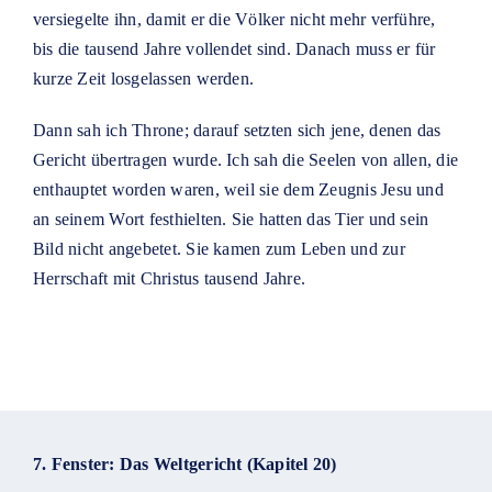
versiegelte ihn, damit er die Völker nicht mehr verführe,
bis die tausend Jahre vollendet sind. Danach muss er für
kurze Zeit losgelassen werden.
Dann sah ich Throne; darauf setzten sich jene, denen das
Gericht übertragen wurde. Ich sah die Seelen von allen, die
enthauptet worden waren, weil sie dem Zeugnis Jesu und
an seinem Wort festhielten. Sie hatten das Tier und sein
Bild nicht angebetet. Sie kamen zum Leben und zur
Herrschaft mit Christus tausend Jahre.
7. Fenster: Das Weltgericht (Kapitel 20)