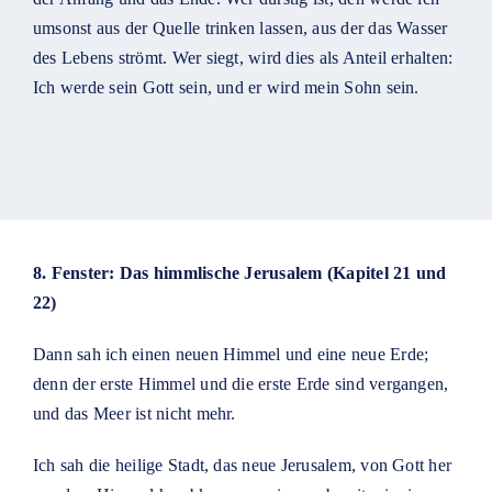
umsonst aus der Quelle trinken lassen, aus der das Wasser
des Lebens strömt. Wer siegt, wird dies als Anteil erhalten:
Ich werde sein Gott sein, und er wird mein Sohn sein.
8. Fenster: Das himmlische Jerusalem (Kapitel 21 und
22)
Dann sah ich einen neuen Himmel und eine neue Erde;
denn der erste Himmel und die erste Erde sind vergangen,
und das Meer ist nicht mehr.
Ich sah die heilige Stadt, das neue Jerusalem, von Gott her