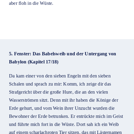
aber floh in die Wüste.
5. Fenster: Das Babelsweib und der Untergang von
Babylon (Kapitel 17/18)
Da kam einer von den sieben Engeln mit den sieben
Schalen und sprach zu mir: Komm, ich zeige dir das
Strafgericht über die große Hure, die an den vielen
Wasserströmen sitzt. Denn mit ihr haben die Könige der
Erde gehurt, und vom Wein ihrer Unzucht wurden die
Bewohner der Erde betrunken. Er entrückte mich im Geist
und führte mich fort in die Wüste. Dort sah ich ein Weib
auf einem scharlachroten Tier sitzen, das mit Lästernamen