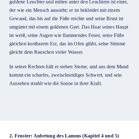
goldene Leuchter und mitten unter den Leuchtern ist einer,
der wie ein Mensch aussieht; er ist bekleidet mit einem
Gewand, das bis auf die Füße reichte und seine Brust ist
umgürtet mit einem goldenen Gurt. Das Haar seines Haupt
ist weiß, seine Augen wie flammendes Feuer, seine Füße
gleichen kostbarem Erz, das im Ofen glüht, seine Stimme
gleicht dem Rauschen vieler Wasser.
In seiner Rechten hält er sieben Sterne, und aus dem Mund
kommt ein scharfes, zweischneidiges Schwert, und sein
Aussehen strahlt wie die Sonne in ihrer Kraft.
2. Fenster: Anbetung des Lamms (Kapitel 4 und 5)