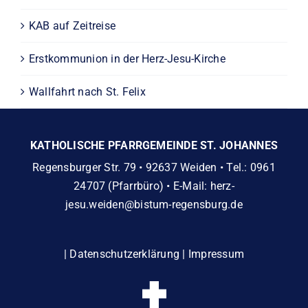
KAB auf Zeitreise
Erstkommunion in der Herz-Jesu-Kirche
Wallfahrt nach St. Felix
KATHOLISCHE PFARRGEMEINDE ST. JOHANNES
Regensburger Str. 79 • 92637 Weiden • Tel.: 0961
24707 (Pfarrbüro) • E-Mail:
herz-
jesu.weiden@bistum-regensburg.de
|
Datenschutzerklärung
|
Impressum