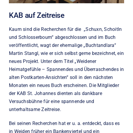
KAB auf Zeitreise
Kaum sind die Recherchen für die „Schuxn, Schoitln
und Schlosserboum“ abgeschlossen und im Buch
veröffentlicht, wagt der ehemalige „Buchtandlara“
Martin Stangl, wie er sich selbst gerne bezeichnet, ein
neues Projekt. Unter dem Titel „Weidener
Heimatgefühle – Spannendes und Überraschendes in
alten Postkarten-Ansichten“ soll in den nächsten
Monaten ein neues Buch erscheinen. Die Mitglieder
der KAB St. Johannes dienten als dankbare
Versuchsbühne für eine spannende und
unterhaltsame Zeitreise.
Bei seinen Recherchen hat er u. a. entdeckt, dass es
in Weiden früher ein Bankenviertel und ein