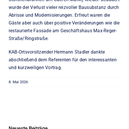
wurde der Verlust vieler reizvoller Bausubstanz durch
Abrisse und Modernisierungen. Erfreut waren die
Gäste aber auch über positive Veränderungen wie die
restaurierte Fassade am Geschäftshaus Max-Reger-
Straße/Ringstraße.
KAB-Ortsvorsitzender Hermann Stadler dankte
abschließend dem Referenten für den interessanten
und kurzweiligen Vortrag.
8. Mai 2026
Neueste Beiträge